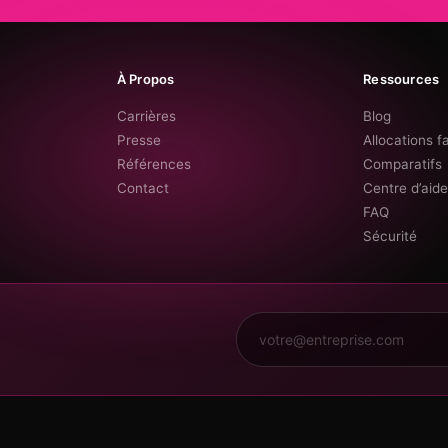
À Propos
Ressources
Carrières
Blog
Presse
Allocations f
Références
Comparatifs
Contact
Centre d’aid
FAQ
Sécurité