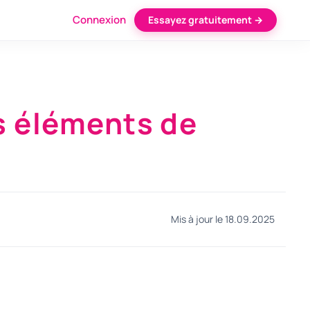
Connexion
Essayez gratuitement →
s éléments de
Mis à jour le 18.09.2025