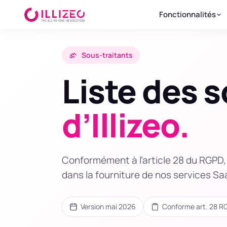
Fonctionnalités
Sous-traitants
Liste des 
d’Illizeo.
Conformément à l’article 28 du RGPD, v
dans la fourniture de nos services Saa
Version mai 2026
Conforme art. 28 R