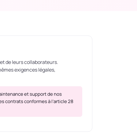
et de leurs collaborateurs.
 mêmes exigences légales,
maintenance et support de nos
s contrats conformes à l’article 28