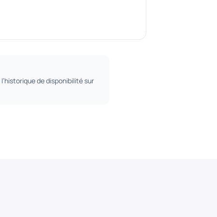
l’historique de disponibilité sur