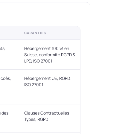
GARANTIES
ts,
Hébergement 100 % en
Suisse, conformité RGPD &
LPD, ISO 27001
accès,
Hébergement UE, RGPD,
ISO 27001
 des
Clauses Contractuelles
Types, RGPD