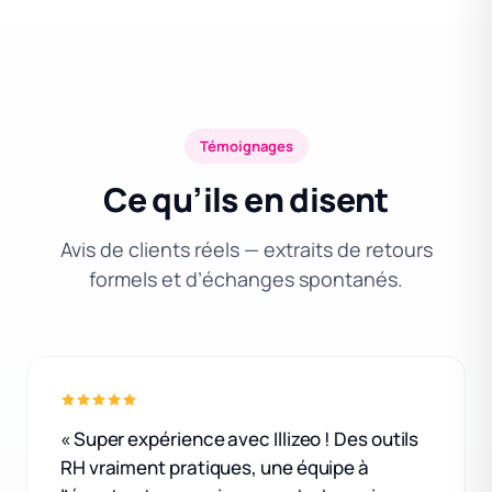
Témoignages
Ce qu’ils en disent
Avis de clients réels — extraits de retours
formels et d’échanges spontanés.
« Super expérience avec Illizeo ! Des outils
RH vraiment pratiques, une équipe à