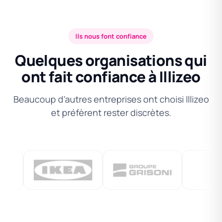
Ils nous font confiance
Quelques organisations qui
ont fait confiance à Illizeo
Beaucoup d’autres entreprises ont choisi Illizeo
et préfèrent rester discrètes.