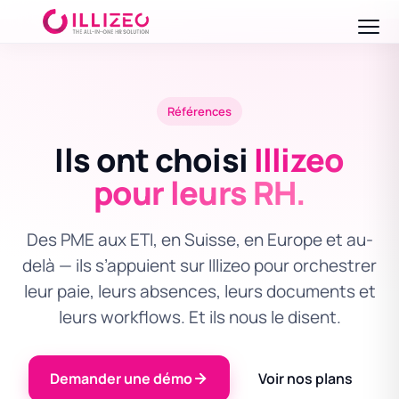
Références
Ils ont choisi
Illizeo
pour leurs RH.
Des PME aux ETI, en Suisse, en Europe et au-
delà — ils s’appuient sur Illizeo pour orchestrer
leur paie, leurs absences, leurs documents et
leurs workflows. Et ils nous le disent.
Demander une démo
Voir nos plans