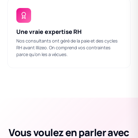
Une vraie expertise RH
Nos consultants ont géré de la paie et des cycles
RH avant Illizeo. On comprend vos contraintes
parce qu’on les a vécues.
Vous voulez en parler avec