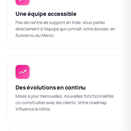
Une équipe accessible
Pas de centre de support en Inde. Vous parlez
directement à l’équipe qui connaît votre dossier, en
Suisse ou au Maroc.
Des évolutions en continu
Mises à jour mensuelles, nouvelles fonctionnalités
co-construites avec les clients. Votre roadmap
influence la nôtre.