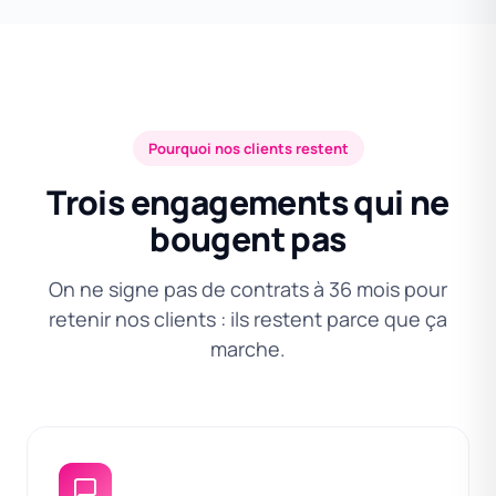
Pourquoi nos clients restent
Trois engagements qui ne
bougent pas
On ne signe pas de contrats à 36 mois pour
retenir nos clients : ils restent parce que ça
marche.