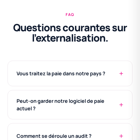
FAQ
Questions courantes sur
l’externalisation.
Vous traitez la paie dans notre pays ?
Peut-on garder notre logiciel de paie
actuel ?
Comment se déroule un audit ?