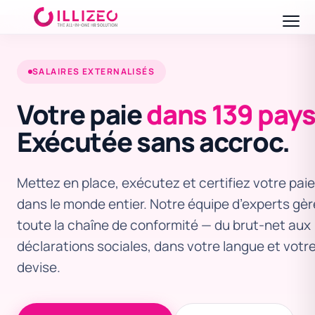
SALAIRES EXTERNALISÉS
Votre paie
dans 139 pays
Exécutée sans accroc.
Mettez en place, exécutez et certifiez votre paie
dans le monde entier. Notre équipe d’experts gèr
toute la chaîne de conformité — du brut-net aux
déclarations sociales, dans votre langue et votr
devise.