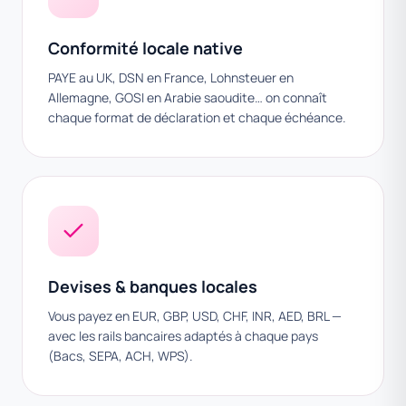
Conformité locale native
PAYE au UK, DSN en France, Lohnsteuer en
Allemagne, GOSI en Arabie saoudite… on connaît
chaque format de déclaration et chaque échéance.
Devises & banques locales
Vous payez en EUR, GBP, USD, CHF, INR, AED, BRL —
avec les rails bancaires adaptés à chaque pays
(Bacs, SEPA, ACH, WPS).