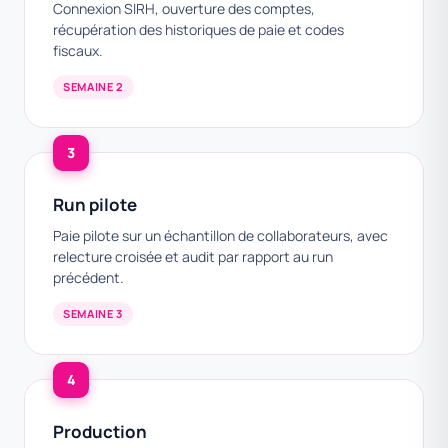
Connexion SIRH, ouverture des comptes,
récupération des historiques de paie et codes
fiscaux.
SEMAINE 2
3
Run pilote
Paie pilote sur un échantillon de collaborateurs, avec
relecture croisée et audit par rapport au run
précédent.
SEMAINE 3
4
Production