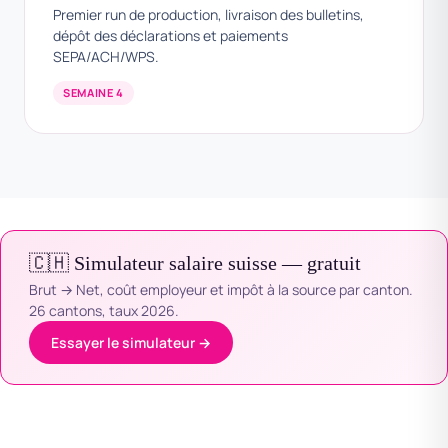
Premier run de production, livraison des bulletins,
dépôt des déclarations et paiements
SEPA/ACH/WPS.
SEMAINE 4
🇨🇭 Simulateur salaire suisse — gratuit
Brut → Net, coût employeur et impôt à la source par canton.
26 cantons, taux 2026.
Essayer le simulateur →