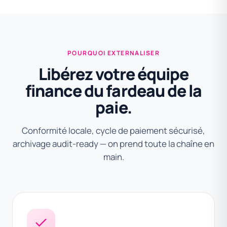
POURQUOI EXTERNALISER
Libérez votre équipe
finance du fardeau de la
paie.
Conformité locale, cycle de paiement sécurisé,
archivage audit-ready — on prend toute la chaîne en
main.