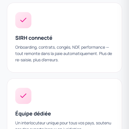
SIRH connecté
Onboarding, contrats, congés, NDF, performance —
tout remonte dans la paie automatiquement. Plus de
re-saisie, plus d’erreurs.
Équipe dédiée
Un interlocuteur unique pour tous vos pays, soutenu