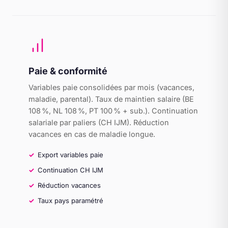
Paie & conformité
Variables paie consolidées par mois (vacances,
maladie, parental). Taux de maintien salaire (BE
108 %, NL 108 %, PT 100 % + sub.). Continuation
salariale par paliers (CH IJM). Réduction
vacances en cas de maladie longue.
Export variables paie
Continuation CH IJM
Réduction vacances
Taux pays paramétré