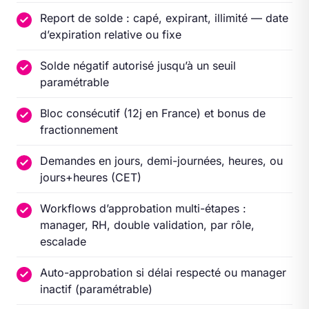
Report de solde : capé, expirant, illimité — date
d’expiration relative ou fixe
Solde négatif autorisé jusqu’à un seuil
paramétrable
Bloc consécutif (12j en France) et bonus de
fractionnement
Demandes en jours, demi-journées, heures, ou
jours+heures (CET)
Workflows d’approbation multi-étapes :
manager, RH, double validation, par rôle,
escalade
Auto-approbation si délai respecté ou manager
inactif (paramétrable)