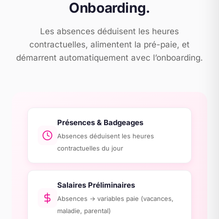
Onboarding.
Les absences déduisent les heures
contractuelles, alimentent la pré-paie, et
démarrent automatiquement avec l’onboarding.
Présences & Badgeages
Absences déduisent les heures
contractuelles du jour
Salaires Préliminaires
Absences → variables paie (vacances,
maladie, parental)