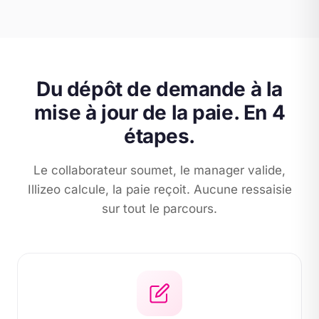
Du dépôt de demande à la
mise à jour de la paie. En 4
étapes.
Le collaborateur soumet, le manager valide,
Illizeo calcule, la paie reçoit. Aucune ressaisie
sur tout le parcours.