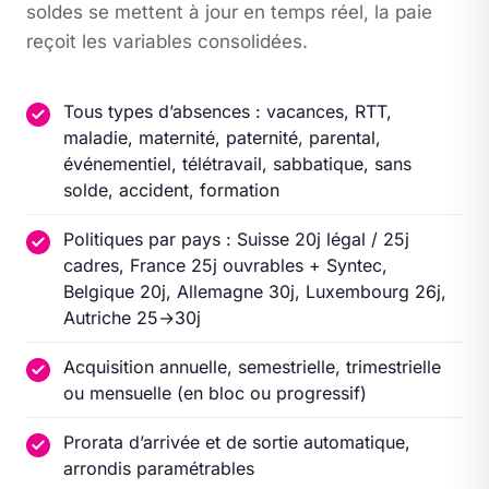
soldes se mettent à jour en temps réel, la paie
reçoit les variables consolidées.
Tous types d’absences : vacances, RTT,
maladie, maternité, paternité, parental,
événementiel, télétravail, sabbatique, sans
solde, accident, formation
Politiques par pays : Suisse 20j légal / 25j
cadres, France 25j ouvrables + Syntec,
Belgique 20j, Allemagne 30j, Luxembourg 26j,
Autriche 25→30j
Acquisition annuelle, semestrielle, trimestrielle
ou mensuelle (en bloc ou progressif)
Prorata d’arrivée et de sortie automatique,
arrondis paramétrables