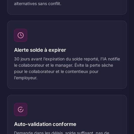
alternatives sans conflit.
Alerte solde à expirer
30 jours avant l’expiration du solde reporté, l’IA notifie
le collaborateur et le manager. Évite la perte sèche
pour le collaborateur et le contentieux pour
l’employeur.
Auto-validation conforme
Demande dans les délais, solde suffisant, pas de