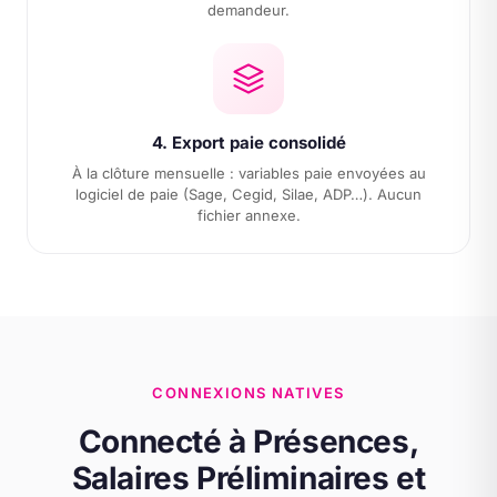
demandeur.
4. Export paie consolidé
À la clôture mensuelle : variables paie envoyées au
logiciel de paie (Sage, Cegid, Silae, ADP…). Aucun
fichier annexe.
CONNEXIONS NATIVES
Connecté à Présences,
Salaires Préliminaires et