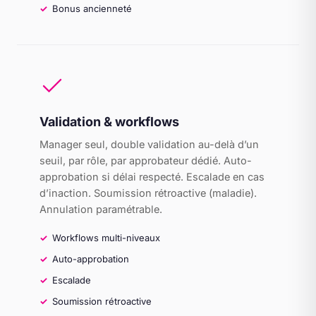
Bonus ancienneté
Validation & workflows
Manager seul, double validation au-delà d’un
seuil, par rôle, par approbateur dédié. Auto-
approbation si délai respecté. Escalade en cas
d’inaction. Soumission rétroactive (maladie).
Annulation paramétrable.
Workflows multi-niveaux
Auto-approbation
Escalade
Soumission rétroactive