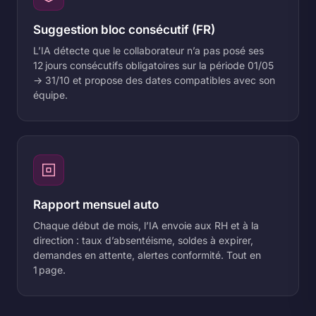
Suggestion bloc consécutif (FR)
L’IA détecte que le collaborateur n’a pas posé ses
12 jours consécutifs obligatoires sur la période 01/05
→ 31/10 et propose des dates compatibles avec son
équipe.
Rapport mensuel auto
Chaque début de mois, l’IA envoie aux RH et à la
direction : taux d’absentéisme, soldes à expirer,
demandes en attente, alertes conformité. Tout en
1 page.