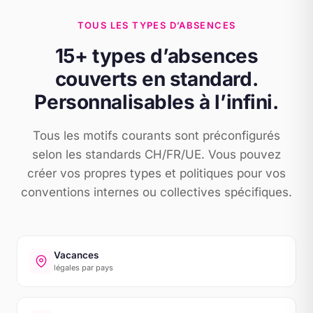
TOUS LES TYPES D’ABSENCES
15+ types d’absences
couverts en standard.
Personnalisables à l’infini.
Tous les motifs courants sont préconfigurés
selon les standards CH/FR/UE. Vous pouvez
créer vos propres types et politiques pour vos
conventions internes ou collectives spécifiques.
Vacances
légales par pays