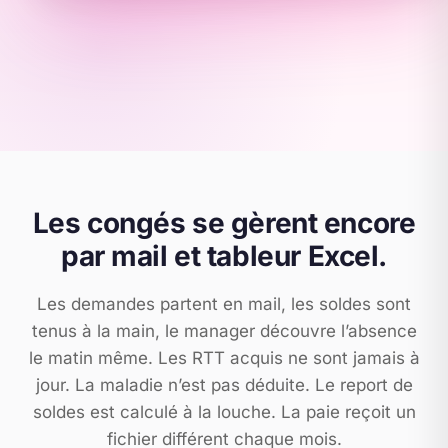
Les congés se gèrent encore
par mail et tableur Excel.
Les demandes partent en mail, les soldes sont
tenus à la main, le manager découvre l’absence
le matin même. Les RTT acquis ne sont jamais à
jour. La maladie n’est pas déduite. Le report de
soldes est calculé à la louche. La paie reçoit un
fichier différent chaque mois.