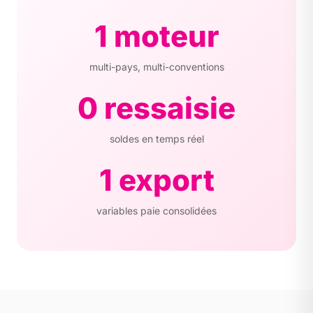
1 moteur
multi-pays, multi-conventions
0 ressaisie
soldes en temps réel
1 export
variables paie consolidées