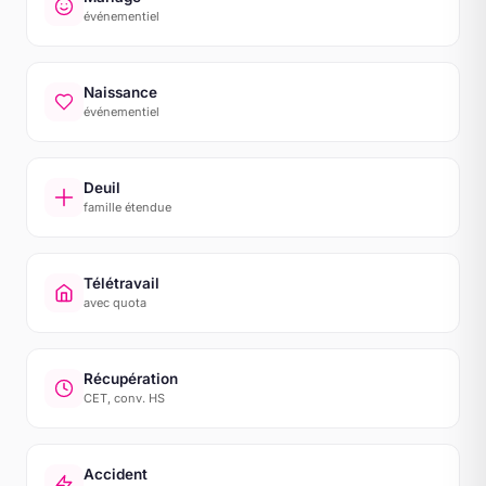
événementiel
Naissance
événementiel
Deuil
famille étendue
Télétravail
avec quota
Récupération
CET, conv. HS
Accident