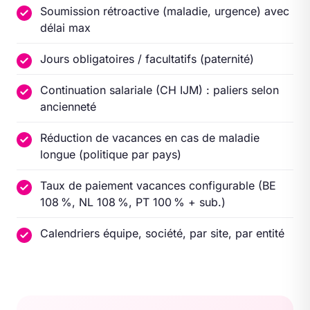
Soumission rétroactive (maladie, urgence) avec
délai max
Jours obligatoires / facultatifs (paternité)
Continuation salariale (CH IJM) : paliers selon
ancienneté
Réduction de vacances en cas de maladie
longue (politique par pays)
Taux de paiement vacances configurable (BE
108 %, NL 108 %, PT 100 % + sub.)
Calendriers équipe, société, par site, par entité