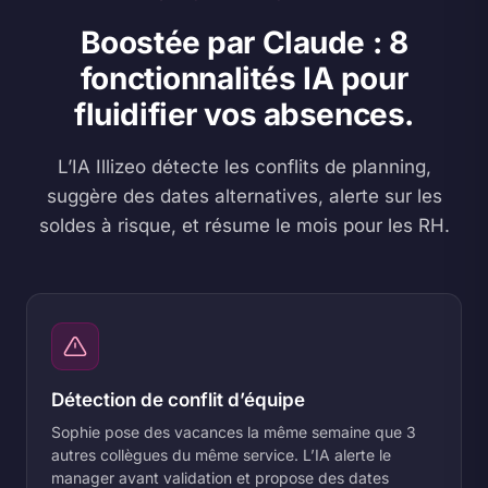
Boostée par Claude : 8
fonctionnalités IA pour
fluidifier vos absences.
L’IA Illizeo détecte les conflits de planning,
suggère des dates alternatives, alerte sur les
soldes à risque, et résume le mois pour les RH.
Détection de conflit d’équipe
Sophie pose des vacances la même semaine que 3
autres collègues du même service. L’IA alerte le
manager avant validation et propose des dates