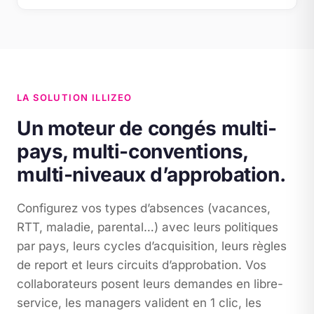
LA SOLUTION ILLIZEO
Un moteur de congés multi-
pays, multi-conventions,
multi-niveaux d’approbation.
Configurez vos types d’absences (vacances,
RTT, maladie, parental…) avec leurs politiques
par pays, leurs cycles d’acquisition, leurs règles
de report et leurs circuits d’approbation. Vos
collaborateurs posent leurs demandes en libre-
service, les managers valident en 1 clic, les