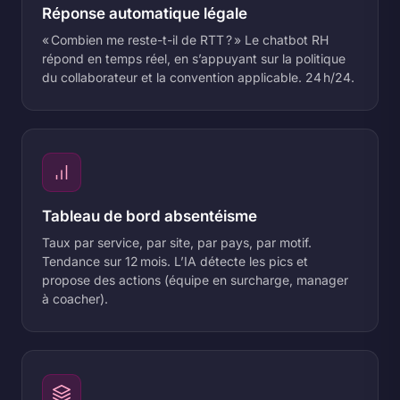
Réponse automatique légale
« Combien me reste-t-il de RTT ? » Le chatbot RH
répond en temps réel, en s’appuyant sur la politique
du collaborateur et la convention applicable. 24 h/24.
Tableau de bord absentéisme
Taux par service, par site, par pays, par motif.
Tendance sur 12 mois. L’IA détecte les pics et
propose des actions (équipe en surcharge, manager
à coacher).