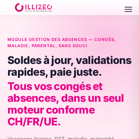
MODULE GESTION DES ABSENCES — CONGÉS,
MALADIE, PARENTAL, SANS SOUCI
Soldes à jour, validations
rapides, paie juste.
Tous vos congés et
absences, dans un seul
moteur conforme
CH/FR/UE.