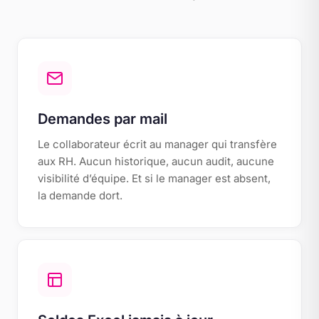
Demandes par mail
Le collaborateur écrit au manager qui transfère
aux RH. Aucun historique, aucun audit, aucune
visibilité d’équipe. Et si le manager est absent,
la demande dort.