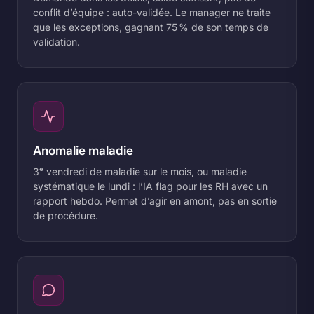
conflit d’équipe : auto-validée. Le manager ne traite
que les exceptions, gagnant 75 % de son temps de
validation.
Anomalie maladie
3ᵉ vendredi de maladie sur le mois, ou maladie
systématique le lundi : l’IA flag pour les RH avec un
rapport hebdo. Permet d’agir en amont, pas en sortie
de procédure.