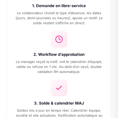
1. Demande en libre-service
Le collaborateur choisit le type d’absence, les dates
(jours, demi-journées ou heures), ajoute un motif. Le
solde restant s’affiche en direct.
2. Workflow d’approbation
Le manager reçoit la notif, voit le calendrier d’équipe,
valide ou refuse en 1 clic. Au-delà d’un seuil, double
validation RH automatique.
3. Solde & calendrier MAJ
Soldes mis à jour en temps réel. Calendrier équipe,
société et site actualisés. Notification automatique au