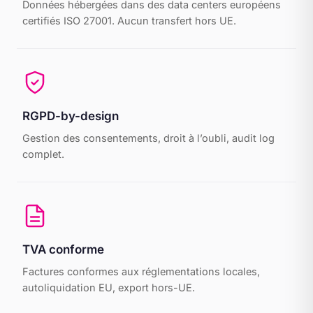
Données hébergées dans des data centers européens
certifiés ISO 27001. Aucun transfert hors UE.
RGPD-by-design
Gestion des consentements, droit à l’oubli, audit log
complet.
TVA conforme
Factures conformes aux réglementations locales,
autoliquidation EU, export hors-UE.