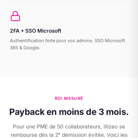
2FA + SSO Microsoft
Authentification forte pour vos admins. SSO Microsoft
365 & Google.
ROI MESURÉ
Payback en moins de 3 mois.
Pour une PME de 50 collaborateurs, Illizeo se
rembourse dès la 2ᵉ démission évitée. Voici les