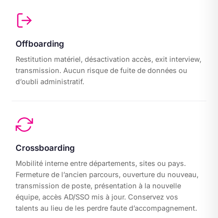
Offboarding
Restitution matériel, désactivation accès, exit interview,
transmission. Aucun risque de fuite de données ou
d’oubli administratif.
Crossboarding
Mobilité interne entre départements, sites ou pays.
Fermeture de l’ancien parcours, ouverture du nouveau,
transmission de poste, présentation à la nouvelle
équipe, accès AD/SSO mis à jour. Conservez vos
talents au lieu de les perdre faute d’accompagnement.