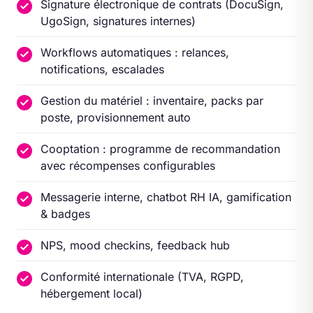
Signature électronique de contrats (DocuSign,
UgoSign, signatures internes)
Workflows automatiques : relances,
notifications, escalades
Gestion du matériel : inventaire, packs par
poste, provisionnement auto
Cooptation : programme de recommandation
avec récompenses configurables
Messagerie interne, chatbot RH IA, gamification
& badges
NPS, mood checkins, feedback hub
Conformité internationale (TVA, RGPD,
hébergement local)