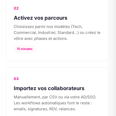
02
Activez vos parcours
Choisissez parmi nos modèles (Tech,
Commercial, Industriel, Standard…) ou créez le
vôtre avec phases et actions.
15 minutes
03
Importez vos collaborateurs
Manuellement, par CSV ou via votre AD/SSO.
Les workflows automatiques font le reste :
emails, signatures, RDV, relances.