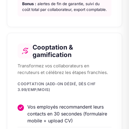
Bonus :
alertes de fin de garantie, suivi du
coût total par collaborateur, export comptable.
Cooptation &
gamification
Transformez vos collaborateurs en
recruteurs et célébrez les étapes franchies.
COOPTATION (ADD-ON DÉDIÉ, DÈS CHF
3.99/EMP/MOIS)
Vos employés recommandent leurs
contacts en 30 secondes (formulaire
mobile + upload CV)