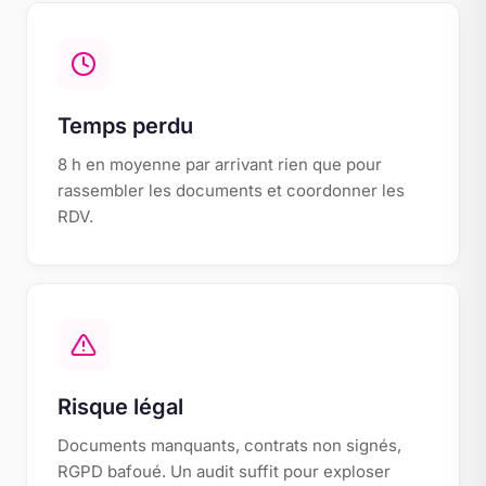
Temps perdu
8 h en moyenne par arrivant rien que pour
rassembler les documents et coordonner les
RDV.
Risque légal
Documents manquants, contrats non signés,
RGPD bafoué. Un audit suffit pour exploser