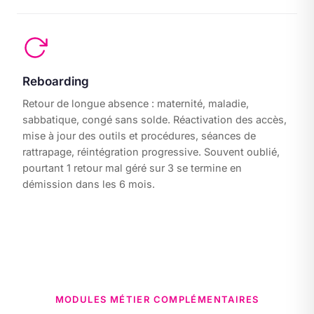
Reboarding
Retour de longue absence : maternité, maladie,
sabbatique, congé sans solde. Réactivation des accès,
mise à jour des outils et procédures, séances de
rattrapage, réintégration progressive. Souvent oublié,
pourtant 1 retour mal géré sur 3 se termine en
démission dans les 6 mois.
MODULES MÉTIER COMPLÉMENTAIRES