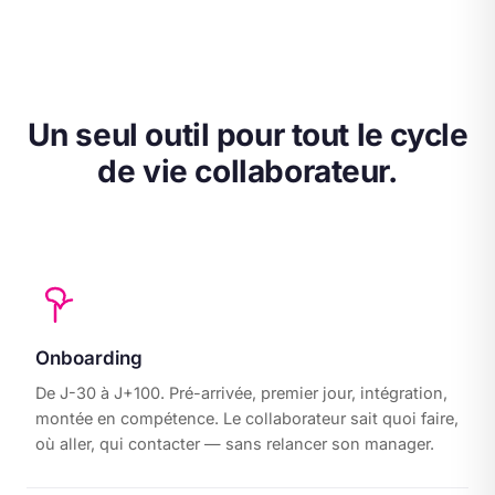
Un seul outil pour tout le cycle
de vie collaborateur.
Onboarding
De J-30 à J+100. Pré-arrivée, premier jour, intégration,
montée en compétence. Le collaborateur sait quoi faire,
où aller, qui contacter — sans relancer son manager.