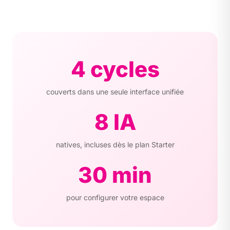
4 cycles
couverts dans une seule interface unifiée
8 IA
natives, incluses dès le plan Starter
30 min
pour configurer votre espace