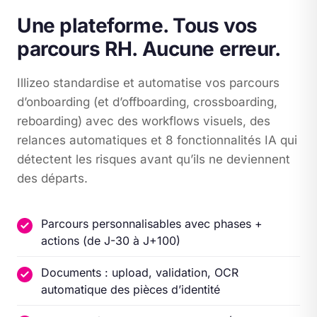
Une plateforme. Tous vos
parcours RH. Aucune erreur.
Illizeo standardise et automatise vos parcours
d’onboarding (et d’offboarding, crossboarding,
reboarding) avec des workflows visuels, des
relances automatiques et 8 fonctionnalités IA qui
détectent les risques avant qu’ils ne deviennent
des départs.
Parcours personnalisables avec phases +
actions (de J-30 à J+100)
Documents : upload, validation, OCR
automatique des pièces d’identité