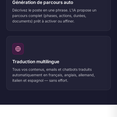
Génération de parcours auto
Décrivez le poste en une phrase. L’IA propose un
parcours complet (phases, actions, durées,
documents) prêt à activer ou affiner.
Traduction multilingue
Tous vos contenus, emails et chatbots traduits
automatiquement en français, anglais, allemand,
italien et espagnol — sans effort.