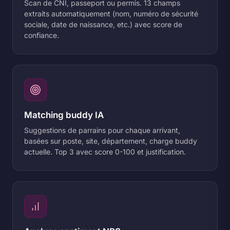
Scan de CNI, passeport ou permis. 13 champs
extraits automatiquement (nom, numéro de sécurité
sociale, date de naissance, etc.) avec score de
confiance.
Matching buddy IA
Suggestions de parrains pour chaque arrivant,
basées sur poste, site, département, charge buddy
actuelle. Top 3 avec score 0-100 et justification.