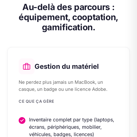
Au-delà des parcours :
équipement, cooptation,
gamification.
Gestion du matériel
Ne perdez plus jamais un MacBook, un
casque, un badge ou une licence Adobe.
CE QUE ÇA GÈRE
Inventaire complet par type (laptops,
écrans, périphériques, mobilier,
véhicules, badges, licences)