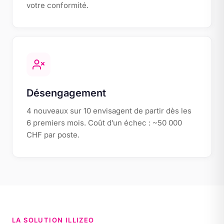
votre conformité.
Désengagement
4 nouveaux sur 10 envisagent de partir dès les
6 premiers mois. Coût d’un échec : ~50 000
CHF par poste.
LA SOLUTION ILLIZEO