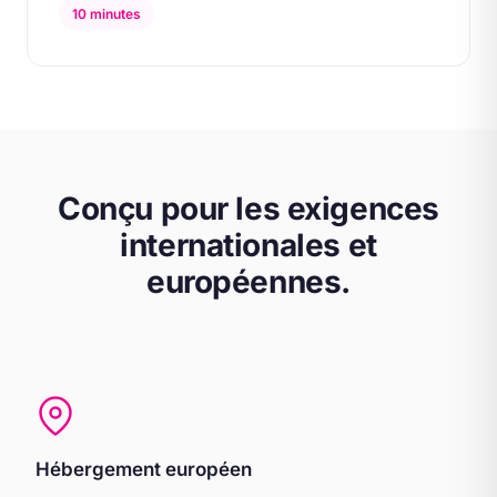
10 minutes
Conçu pour les exigences
internationales et
européennes.
Hébergement européen