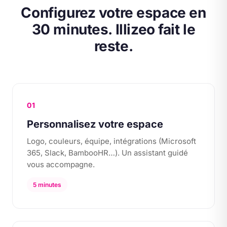
Configurez votre espace en
30 minutes. Illizeo fait le
reste.
01
Personnalisez votre espace
Logo, couleurs, équipe, intégrations (Microsoft
365, Slack, BambooHR…). Un assistant guidé
vous accompagne.
5 minutes