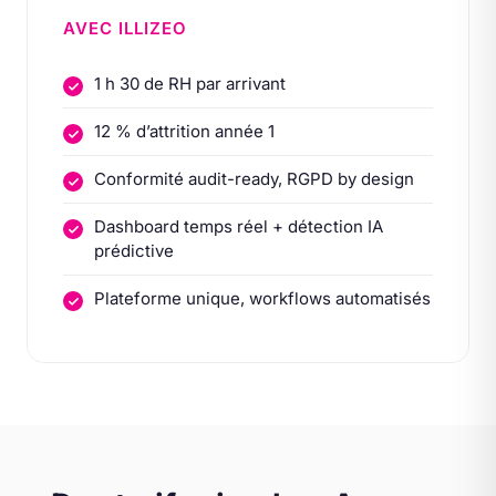
AVEC ILLIZEO
1 h 30 de RH par arrivant
12 % d’attrition année 1
Conformité audit-ready, RGPD by design
Dashboard temps réel + détection IA
prédictive
Plateforme unique, workflows automatisés