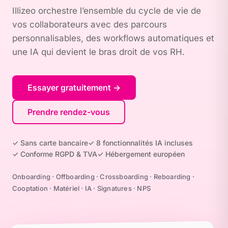
Illizeo orchestre l’ensemble du cycle de vie de
vos collaborateurs avec des parcours
personnalisables, des workflows automatiques et
une IA qui devient le bras droit de vos RH.
Essayer gratuitement →
Prendre rendez-vous
✓ Sans carte bancaire
✓ 8 fonctionnalités IA incluses
✓ Conforme RGPD & TVA
✓ Hébergement européen
Onboarding · Offboarding · Crossboarding · Reboarding ·
Cooptation · Matériel · IA · Signatures · NPS