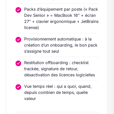
Packs d’équipement par poste (« Pack
Dev Senior » = MacBook 16″ + écran
27″ + clavier ergonomique + JetBrains
license)
Provisionnement automatique : à la
création d’un onboarding, le bon pack
s’assigne tout seul
Restitution offboarding : checklist
trackée, signature de retour,
désactivation des licences logicielles
Vue temps réel : qui a quoi, quand,
depuis combien de temps, quelle
valeur