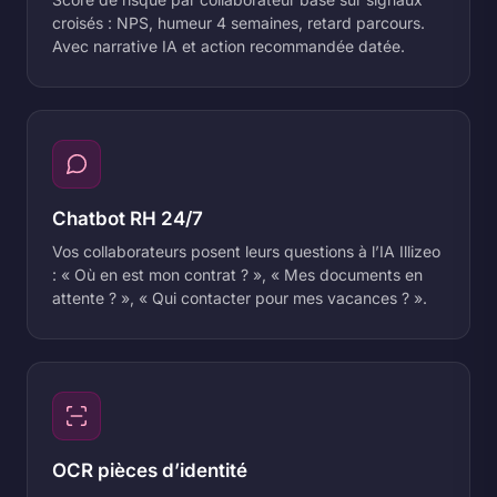
croisés : NPS, humeur 4 semaines, retard parcours.
Avec narrative IA et action recommandée datée.
Chatbot RH 24/7
Vos collaborateurs posent leurs questions à l’IA Illizeo
: « Où en est mon contrat ? », « Mes documents en
attente ? », « Qui contacter pour mes vacances ? ».
OCR pièces d’identité