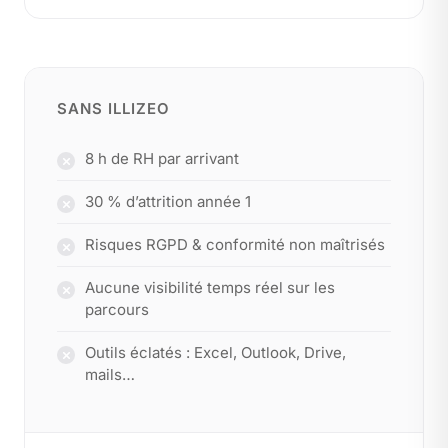
SANS ILLIZEO
8 h de RH par arrivant
30 % d’attrition année 1
Risques RGPD & conformité non maîtrisés
Aucune visibilité temps réel sur les
parcours
Outils éclatés : Excel, Outlook, Drive,
mails…