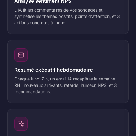
Analyse sentiment NPS
L’IA lit les commentaires de vos sondages et
synthétise les thèmes positifs, points d’attention, et 3
actions concrètes à mener.
Résumé exécutif hebdomadaire
Chaque lundi 7 h, un email IA récapitule la semaine
RH : nouveaux arrivants, retards, humeur, NPS, et 3
recommandations.