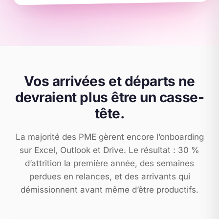
Vos arrivées et départs ne
devraient plus être un casse-
tête.
La majorité des PME gèrent encore l’onboarding
sur Excel, Outlook et Drive. Le résultat : 30 %
d’attrition la première année, des semaines
perdues en relances, et des arrivants qui
démissionnent avant même d’être productifs.