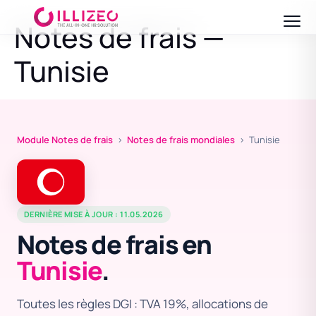
Notes de frais —
Tunisie
Module Notes de frais
›
Notes de frais mondiales
› Tunisie
DERNIÈRE MISE À JOUR : 11.05.2026
Notes de frais en
Tunisie
.
Toutes les règles DGI : TVA 19%, allocations de