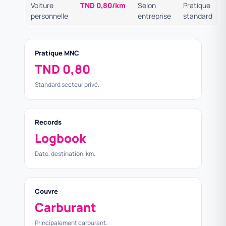
Voiture
TND 0,80/km
Selon
Pratique
personnelle
entreprise
standard
Pratique MNC
TND 0,80
Standard secteur privé.
Records
Logbook
Date, destination, km.
Couvre
Carburant
Principalement carburant.