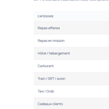
CATÉGORIE
Repas affaires
Repas en mission
Hôtel / hébergement
Carburant
Train / SRT / avion
Taxi / Grab
Cadeaux clients