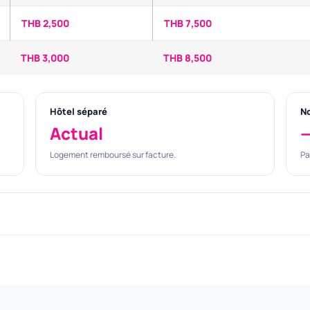
THB 2,500
THB 7,500
THB 3,000
THB 8,500
Hôtel séparé
No
Actual
Logement remboursé sur facture.
Pa