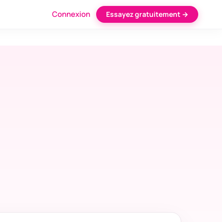
Connexion
Essayez gratuitement →