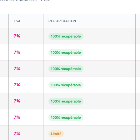
TVA
RÉCUPÉRATION
7%
100% récupérable
7%
100% récupérable
7%
100% récupérable
7%
100% récupérable
7%
100% récupérable
7%
100% récupérable
7%
Limité