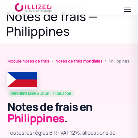
Notes de frais —
Philippines
Module Notes de frais
›
Notes de frais mondiales
› Philippines
DERNIÈRE MISE À JOUR : 11.05.2026
Notes de frais en
Philippines
.
Toutes les règles BIR : VAT 12%, allocations de