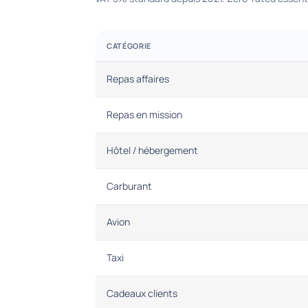
CATÉGORIE
Repas affaires
Repas en mission
Hôtel / hébergement
Carburant
Avion
Taxi
Cadeaux clients