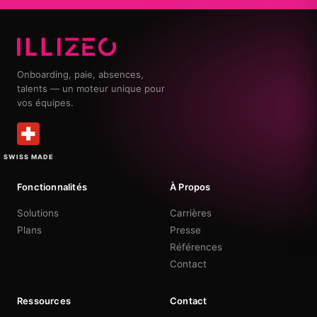
Onboarding, paie, absences,
talents — un moteur unique pour
vos équipes.
SWISS MADE
Fonctionnalités
À Propos
Solutions
Carrières
Plans
Presse
Références
Contact
Ressources
Contact