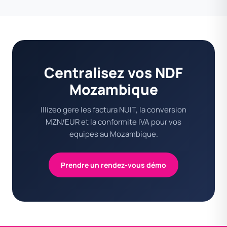
Centralisez vos NDF
Mozambique
Illizeo gere les factura NUIT, la conversion
MZN/EUR et la conformite IVA pour vos
equipes au Mozambique.
Prendre un rendez-vous démo