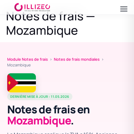
Notes de frais —
Mozambique
Module Notes de frais
›
Notes de frais mondiales
›
Mozambique
DERNIÈRE MISE À JOUR : 11.05.2026
Notes de frais en
Mozambique
.