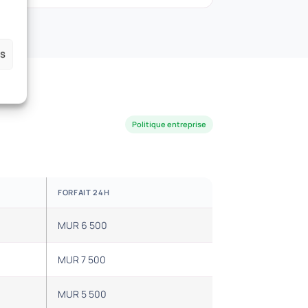
es
Politique entreprise
FORFAIT 24H
MUR 6 500
MUR 7 500
MUR 5 500