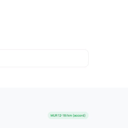
MUR 12-18/km (accord)