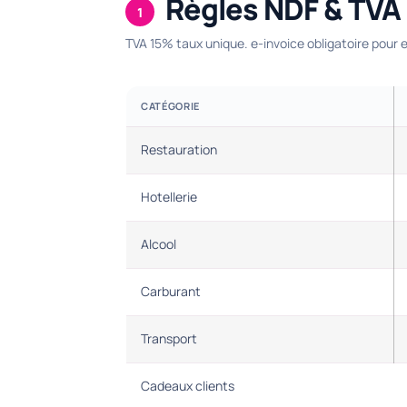
Règles NDF & TVA
1
TVA 15% taux unique. e-invoice obligatoire pour
CATÉGORIE
Restauration
Hotellerie
Alcool
Carburant
Transport
Cadeaux clients