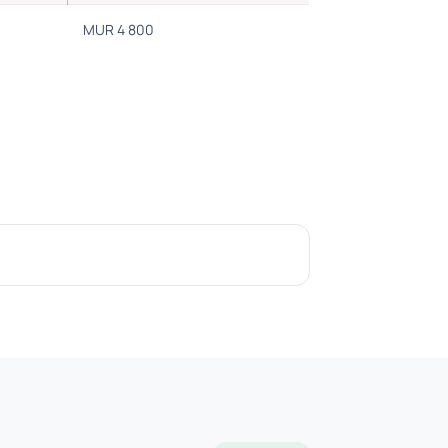
MUR 4 800