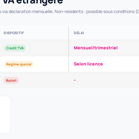
 via declaration mensuelle. Non-residents : possible sous conditions (
DISPOSITIF
DÉLAI
Mensuel/trimestriel
Credit TVA
Selon licence
Regime special
–
Aucun