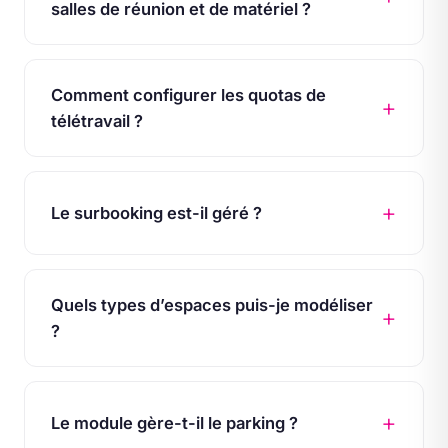
salles de réunion et de matériel ?
Comment configurer les quotas de
télétravail ?
Le surbooking est-il géré ?
Quels types d’espaces puis-je modéliser
?
Le module gère-t-il le parking ?