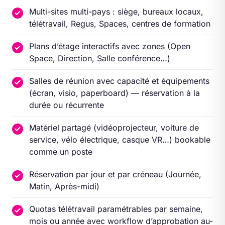
Multi-sites multi-pays : siège, bureaux locaux,
télétravail, Regus, Spaces, centres de formation
Plans d’étage interactifs avec zones (Open
Space, Direction, Salle conférence…)
Salles de réunion avec capacité et équipements
(écran, visio, paperboard) — réservation à la
durée ou récurrente
Matériel partagé (vidéoprojecteur, voiture de
service, vélo électrique, casque VR…) bookable
comme un poste
Réservation par jour et par créneau (Journée,
Matin, Après-midi)
Quotas télétravail paramétrables par semaine,
mois ou année avec workflow d’approbation au-