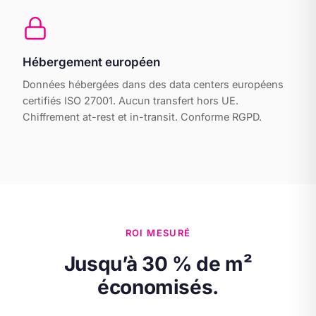
Hébergement européen
Données hébergées dans des data centers européens
certifiés ISO 27001. Aucun transfert hors UE.
Chiffrement at-rest et in-transit. Conforme RGPD.
ROI MESURÉ
Jusqu’à 30 % de m²
économisés.