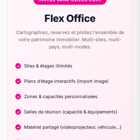
Flex Office
Cartographiez, réservez et pilotez l’ensemble de
votre patrimoine immobilier. Multi-sites, multi-
pays, multi-modes.
Sites & étages illimités
Plans d’étage interactifs (import image)
Zones & capacités personnalisées
Salles de réunion (capacité & équipements)
Matériel partagé (vidéoprojecteur, véhicule…)