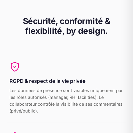
Sécurité, conformité &
flexibilité, by design.
RGPD & respect de la vie privée
Les données de présence sont visibles uniquement par
les rôles autorisés (manager, RH, facilities). Le
collaborateur contrôle la visibilité de ses commentaires
(privé/public).