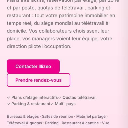
Plans interactifs, réservation par étage, par zone
et par poste, quotas de télétravail, parking et
restaurant : tout votre patrimoine immobilier en
temps réel, du siège mondial au télétravail à
domicile. Vos collaborateurs choisissent leur
place, vos managers voient leur équipe, votre
direction pilote l’occupation.
Contacter Illizeo
Prendre rendez-vous
✓ Plans d’étage interactifs
✓ Quotas télétravail
✓ Parking & restaurant
✓ Multi-pays
Bureaux & étages · Salles de réunion · Matériel partagé ·
Télétravail & quotas · Parking · Restaurant & cantine · Vue