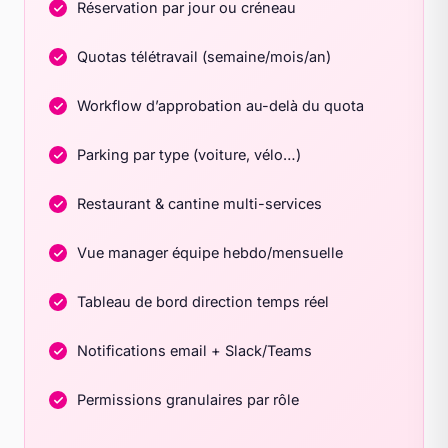
Réservation par jour ou créneau
Quotas télétravail (semaine/mois/an)
Workflow d’approbation au-delà du quota
Parking par type (voiture, vélo…)
Restaurant & cantine multi-services
Vue manager équipe hebdo/mensuelle
Tableau de bord direction temps réel
Notifications email + Slack/Teams
Permissions granulaires par rôle