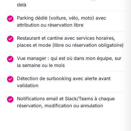
delà
Parking dédié (voiture, vélo, moto) avec
attribution ou réservation libre
Restaurant et cantine avec services horaires,
places et mode (libre ou réservation obligatoire)
Vue manager : qui est où dans mon équipe, sur
la semaine ou le mois
Détection de surbooking avec alerte avant
validation
Notifications email et Slack/Teams à chaque
réservation, modification ou annulation