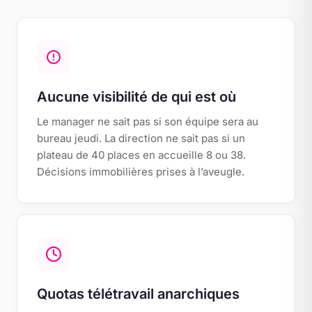
Aucune visibilité de qui est où
Le manager ne sait pas si son équipe sera au
bureau jeudi. La direction ne sait pas si un
plateau de 40 places en accueille 8 ou 38.
Décisions immobilières prises à l’aveugle.
Quotas télétravail anarchiques