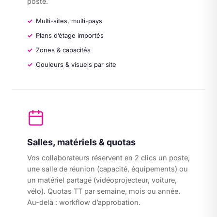
poste.
Multi-sites, multi-pays
Plans d’étage importés
Zones & capacités
Couleurs & visuels par site
Salles, matériels & quotas
Vos collaborateurs réservent en 2 clics un poste,
une salle de réunion (capacité, équipements) ou
un matériel partagé (vidéoprojecteur, voiture,
vélo). Quotas TT par semaine, mois ou année.
Au-delà : workflow d’approbation.