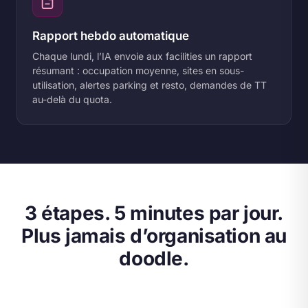
Rapport hebdo automatique
Chaque lundi, l’IA envoie aux facilities un rapport
résumant : occupation moyenne, sites en sous-
utilisation, alertes parking et resto, demandes de TT
au-delà du quota.
3 étapes. 5 minutes par jour.
Plus jamais d’organisation au
doodle.