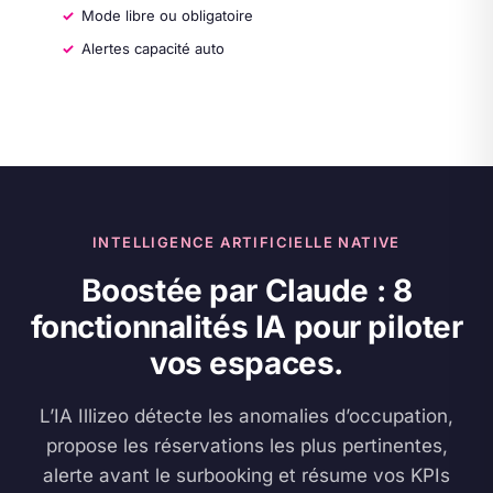
Mode libre ou obligatoire
Alertes capacité auto
INTELLIGENCE ARTIFICIELLE NATIVE
Boostée par Claude : 8
fonctionnalités IA pour piloter
vos espaces.
L’IA Illizeo détecte les anomalies d’occupation,
propose les réservations les plus pertinentes,
alerte avant le surbooking et résume vos KPIs