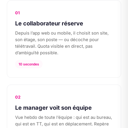
01
Le collaborateur réserve
Depuis l’app web ou mobile, il choisit son site,
son étage, son poste — ou décoche pour
télétravail. Quota visible en direct, pas
d’ambiguïté possible.
10 secondes
02
Le manager voit son équipe
Vue hebdo de toute l’équipe : qui est au bureau,
qui est en TT, qui est en déplacement. Repère