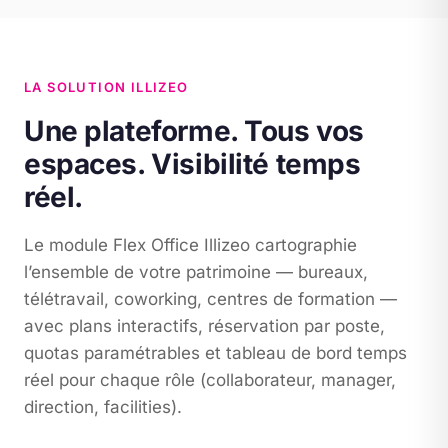
LA SOLUTION ILLIZEO
Une plateforme. Tous vos
espaces. Visibilité temps
réel.
Le module Flex Office Illizeo cartographie
l’ensemble de votre patrimoine — bureaux,
télétravail, coworking, centres de formation —
avec plans interactifs, réservation par poste,
quotas paramétrables et tableau de bord temps
réel pour chaque rôle (collaborateur, manager,
direction, facilities).