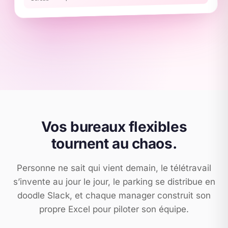
Vos bureaux flexibles
tournent au chaos.
Personne ne sait qui vient demain, le télétravail
s’invente au jour le jour, le parking se distribue en
doodle Slack, et chaque manager construit son
propre Excel pour piloter son équipe.