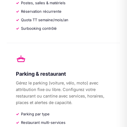
Postes, salles & matériels
Réservation récurrente
Quota TT semaine/mois/an
Surbooking contrôlé
Parking & restaurant
Gérez le parking (voiture, vélo, moto) avec
attribution fixe ou libre. Configurez votre
restaurant ou cantine avec services, horaires,
places et alertes de capacité.
Parking par type
Restaurant multi-services