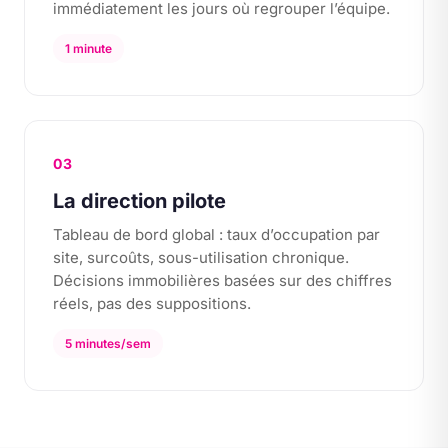
immédiatement les jours où regrouper l’équipe.
1 minute
03
La direction pilote
Tableau de bord global : taux d’occupation par
site, surcoûts, sous-utilisation chronique.
Décisions immobilières basées sur des chiffres
réels, pas des suppositions.
5 minutes/sem