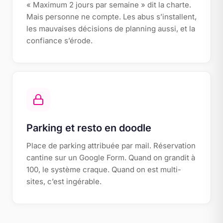
« Maximum 2 jours par semaine » dit la charte.
Mais personne ne compte. Les abus s’installent,
les mauvaises décisions de planning aussi, et la
confiance s’érode.
Parking et resto en doodle
Place de parking attribuée par mail. Réservation
cantine sur un Google Form. Quand on grandit à
100, le système craque. Quand on est multi-
sites, c’est ingérable.