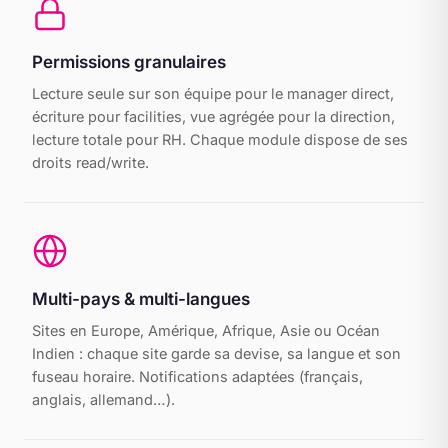
Permissions granulaires
Lecture seule sur son équipe pour le manager direct,
écriture pour facilities, vue agrégée pour la direction,
lecture totale pour RH. Chaque module dispose de ses
droits read/write.
Multi-pays & multi-langues
Sites en Europe, Amérique, Afrique, Asie ou Océan
Indien : chaque site garde sa devise, sa langue et son
fuseau horaire. Notifications adaptées (français,
anglais, allemand…).