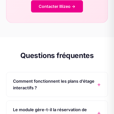
Contacter Illizeo →
Questions fréquentes
Comment fonctionnent les plans d’étage
interactifs ?
Le module gère-t-il la réservation de