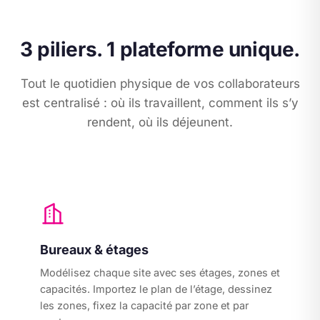
3 piliers. 1 plateforme unique.
Tout le quotidien physique de vos collaborateurs
est centralisé : où ils travaillent, comment ils s’y
rendent, où ils déjeunent.
Bureaux & étages
Modélisez chaque site avec ses étages, zones et
capacités. Importez le plan de l’étage, dessinez
les zones, fixez la capacité par zone et par