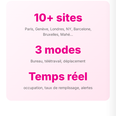
10+ sites
Paris, Genève, Londres, NY, Barcelone,
Bruxelles, Mahé…
3 modes
Bureau, télétravail, déplacement
Temps réel
occupation, taux de remplissage, alertes