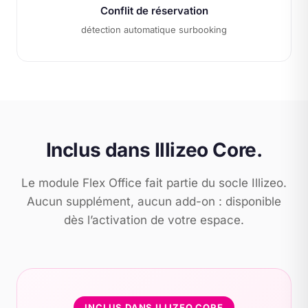
Conflit de réservation
détection automatique surbooking
Inclus dans Illizeo Core.
Le module Flex Office fait partie du socle Illizeo.
Aucun supplément, aucun add-on : disponible
dès l’activation de votre espace.
INCLUS DANS ILLIZEO CORE