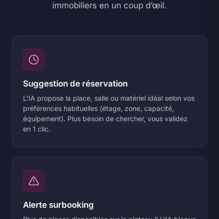
immobiliers en un coup d’œil.
Suggestion de réservation
L’IA propose la place, salle ou matériel idéal selon vos
préférences habituelles (étage, zone, capacité,
équipement). Plus besoin de chercher, vous validez
en 1 clic.
Alerte surbooking