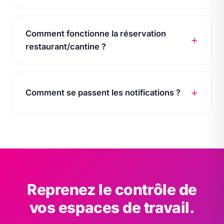
Comment fonctionne la réservation
restaurant/cantine ?
Comment se passent les notifications ?
Reprenez le contrôle de
vos espaces de travail.