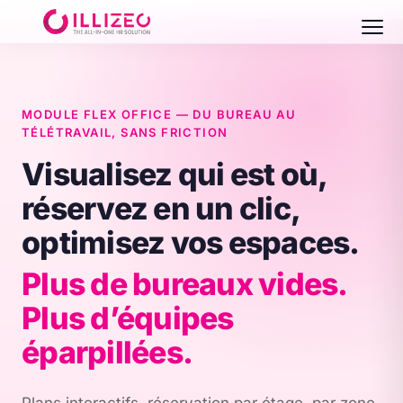
MODULE FLEX OFFICE — DU BUREAU AU
TÉLÉTRAVAIL, SANS FRICTION
Visualisez qui est où,
réservez en un clic,
optimisez vos espaces.
Plus de bureaux vides.
Plus d’équipes
éparpillées.