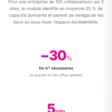
Pour une entreprise de 100 collaborateurs sur 2
sites, le module identifie en moyenne 25 % de
capacité dormante et permet de renégocier les
baux ou sous-louer l’espace excédentaire.
−30
%
De m² nécessaires
en passant en flex office optimisé
5
min