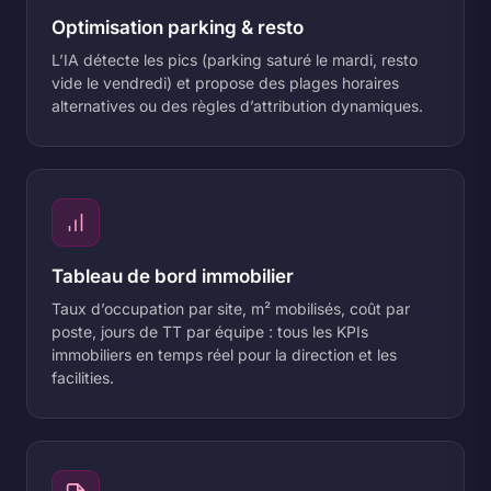
Optimisation parking & resto
L’IA détecte les pics (parking saturé le mardi, resto
vide le vendredi) et propose des plages horaires
alternatives ou des règles d’attribution dynamiques.
Tableau de bord immobilier
Taux d’occupation par site, m² mobilisés, coût par
poste, jours de TT par équipe : tous les KPIs
immobiliers en temps réel pour la direction et les
facilities.