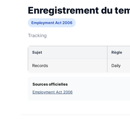
Enregistrement du te
Employment Act 2006
Tracking
Sujet
Règle
Records
Daily
Sources officielles
Employment Act 2006