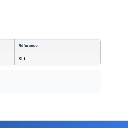
Référence
Std