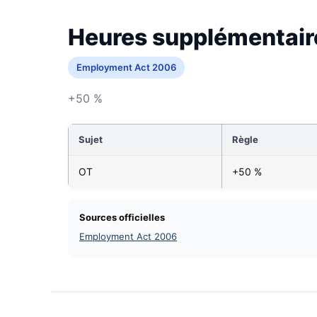
Heures supplémentair
Employment Act 2006
+50 %
Sujet
Règle
OT
+50 %
Sources officielles
Employment Act 2006