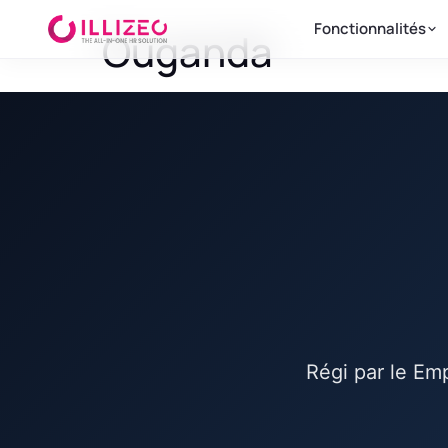
Fonctionnalités
Ouganda
Régi par le Em