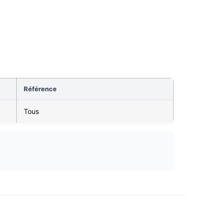
Référence
Tous