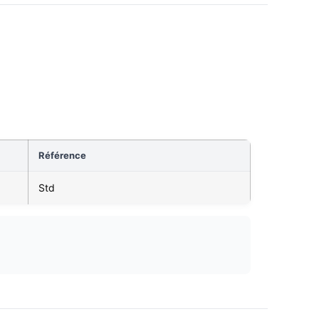
Référence
Std