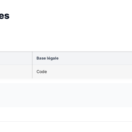
es
Base légale
Code