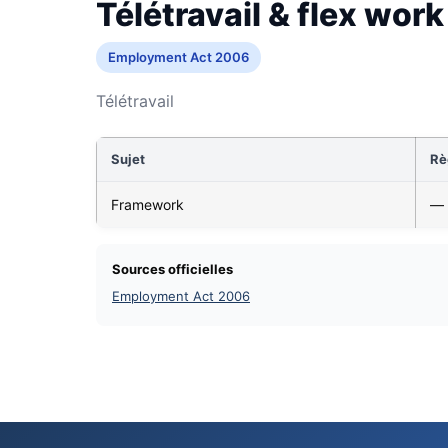
Télétravail & flex work
Employment Act 2006
Télétravail
Sujet
Rè
Framework
—
Sources officielles
Employment Act 2006