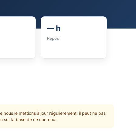
— h
Repos
e nous le mettions à jour régulièrement, il peut ne pas
non sur la base de ce contenu.