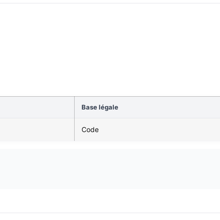
Base légale
Code