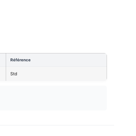
Référence
Std