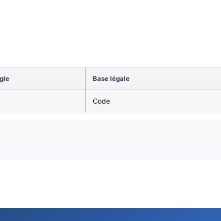
gle
Base légale
Code