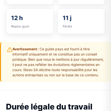
12 h
11 j
Repos quot.
Fériés
Avertissement :
Ce guide pays est fourni à titre
informatif uniquement et ne constitue pas un conseil
juridique. Bien que nous le mettions à jour régulièrement,
il peut ne pas refléter les évolutions réglementaires en
cours. Illizeo SA décline toute responsabilité pour les
actions entreprises ou non sur la base de ce contenu.
Durée légale du travail