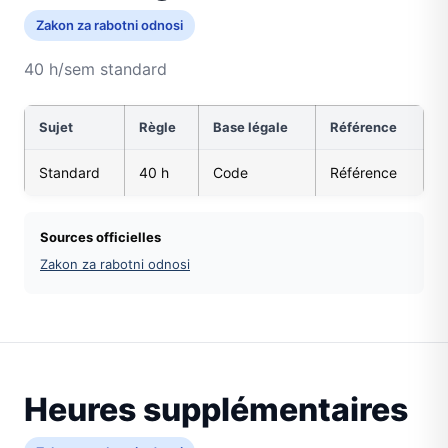
Zakon za rabotni odnosi
40 h/sem standard
Sujet
Règle
Base légale
Référence
Standard
40 h
Code
Référence
Sources officielles
Zakon za rabotni odnosi
Heures supplémentaires