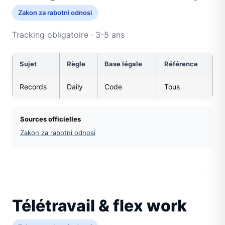
Zakon za rabotni odnosi
Tracking obligatoire · 3-5 ans
Sujet
Règle
Base légale
Référence
Records
Daily
Code
Tous
Sources officielles
Zakon za rabotni odnosi
Télétravail & flex work