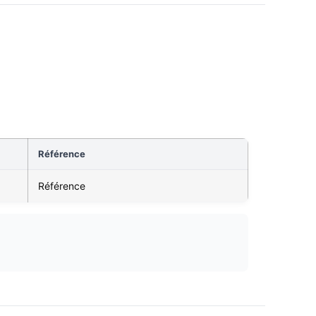
Référence
Référence