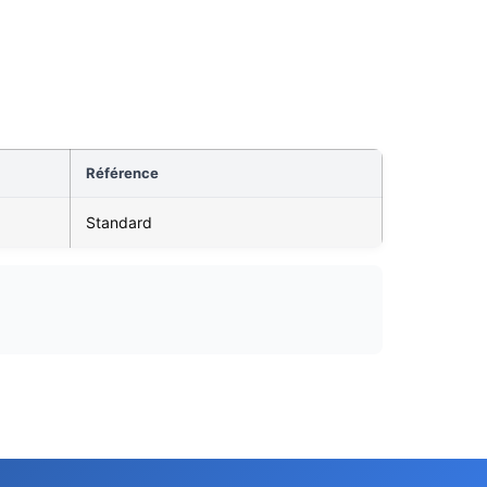
Référence
Standard