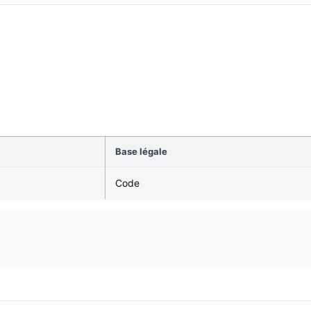
Base légale
Code