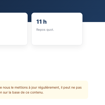
11 h
Repos quot.
e nous le mettions à jour régulièrement, il peut ne pas
non sur la base de ce contenu.