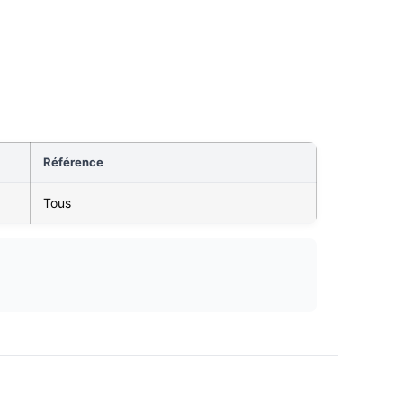
Référence
Tous