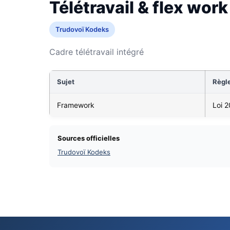
Télétravail & flex work
Trudovoï Kodeks
Cadre télétravail intégré
Sujet
Règl
Framework
Loi 
Sources officielles
Trudovoï Kodeks