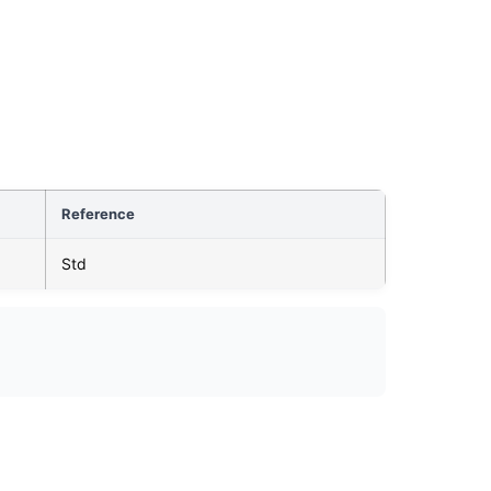
Reference
Std