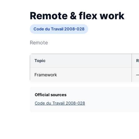
Remote & flex work
Code du Travail 2008-028
Remote
Topic
R
Framework
Official sources
Code du Travail 2008-028