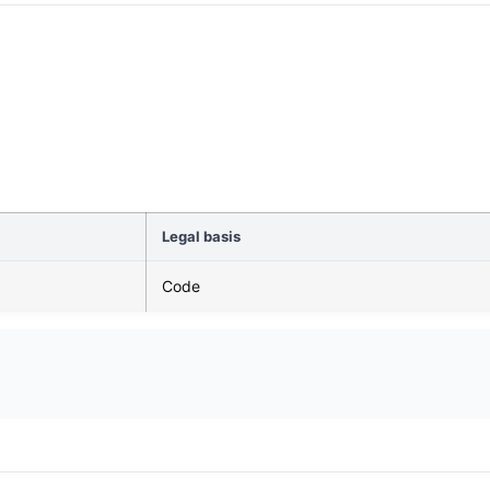
Legal basis
Code