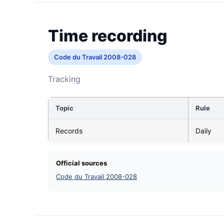
Time recording
Code du Travail 2008-028
Tracking
Topic
Rule
Records
Daily
Official sources
Code du Travail 2008-028