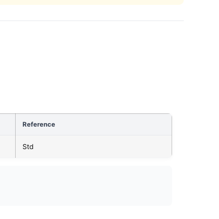
Reference
Std