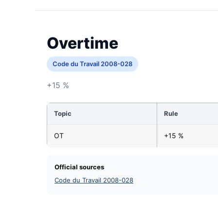
Overtime
Code du Travail 2008-028
+15 %
Topic
Rule
OT
+15 %
Official sources
Code du Travail 2008-028