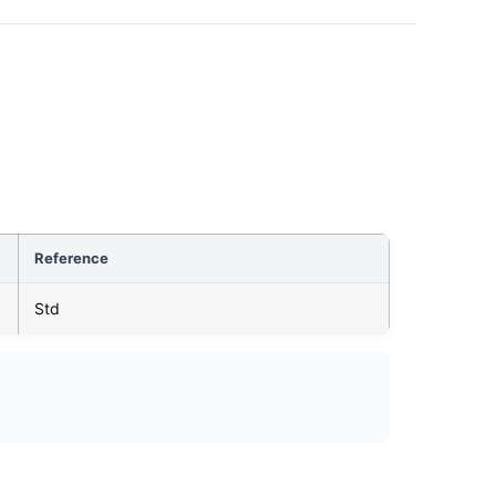
Reference
Std