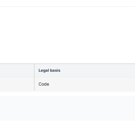
Legal basis
Code