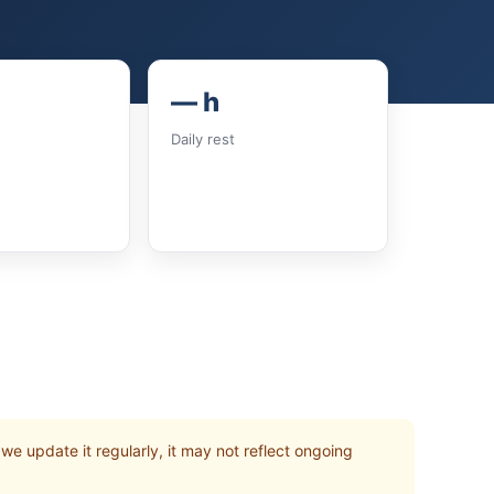
— h
Daily rest
we update it regularly, it may not reflect ongoing