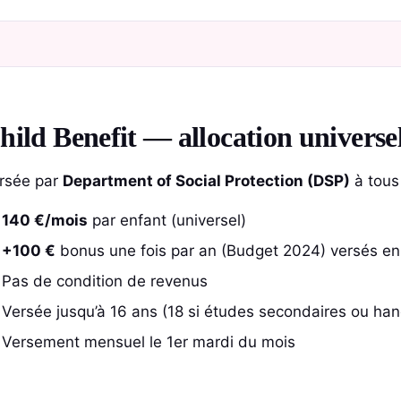
hild Benefit — allocation universel
rsée par
Department of Social Protection (DSP)
à tous 
140 €/mois
par enfant (universel)
+100 €
bonus une fois par an (Budget 2024) versés e
Pas de condition de revenus
Versée jusqu’à 16 ans (18 si études secondaires ou han
Versement mensuel le 1er mardi du mois