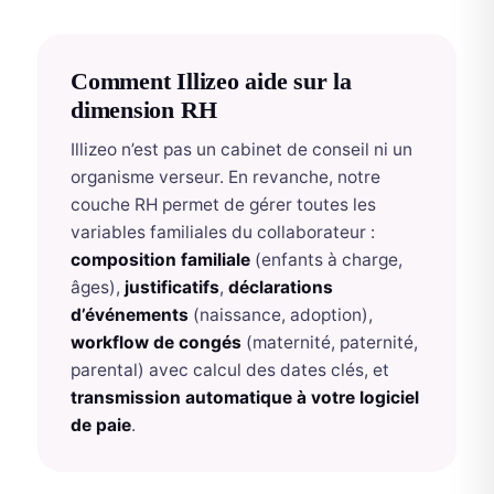
Comment Illizeo aide sur la
dimension RH
Illizeo n’est pas un cabinet de conseil ni un
organisme verseur. En revanche, notre
couche RH permet de gérer toutes les
variables familiales du collaborateur :
composition familiale
(enfants à charge,
âges),
justificatifs
,
déclarations
d’événements
(naissance, adoption),
workflow de congés
(maternité, paternité,
parental) avec calcul des dates clés, et
transmission automatique à votre logiciel
de paie
.