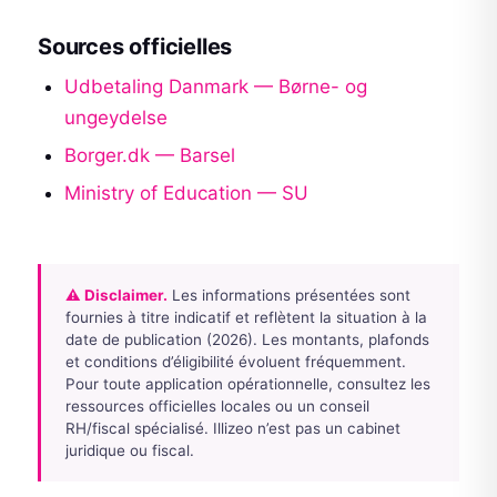
Sources officielles
Udbetaling Danmark — Børne- og
ungeydelse
Borger.dk — Barsel
Ministry of Education — SU
⚠ Disclaimer.
Les informations présentées sont
fournies à titre indicatif et reflètent la situation à la
date de publication (2026). Les montants, plafonds
et conditions d’éligibilité évoluent fréquemment.
Pour toute application opérationnelle, consultez les
ressources officielles locales ou un conseil
RH/fiscal spécialisé. Illizeo n’est pas un cabinet
juridique ou fiscal.