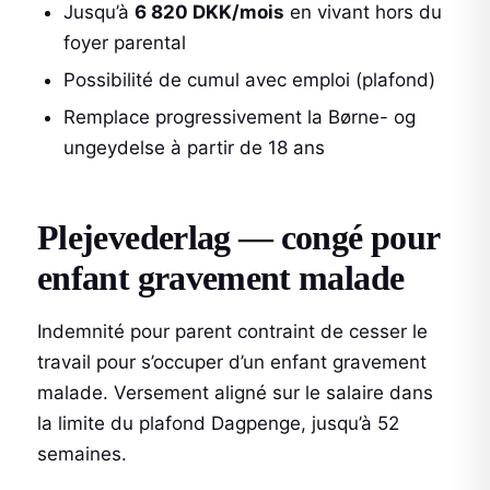
Jusqu’à
6 820 DKK/mois
en vivant hors du
foyer parental
Possibilité de cumul avec emploi (plafond)
Remplace progressivement la Børne- og
ungeydelse à partir de 18 ans
Plejevederlag — congé pour
enfant gravement malade
Indemnité pour parent contraint de cesser le
travail pour s’occuper d’un enfant gravement
malade. Versement aligné sur le salaire dans
la limite du plafond Dagpenge, jusqu’à 52
semaines.