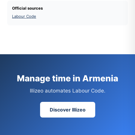
Official sources
Labour Code
Manage time in Armenia
Illizeo automates Labour Code.
Discover Illizeo