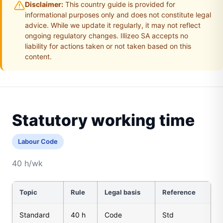
Disclaimer:
This country guide is provided for
informational purposes only and does not constitute legal
advice. While we update it regularly, it may not reflect
ongoing regulatory changes. Illizeo SA accepts no
liability for actions taken or not taken based on this
content.
Statutory working time
Labour Code
40 h/wk
Topic
Rule
Legal basis
Reference
Standard
40 h
Code
Std