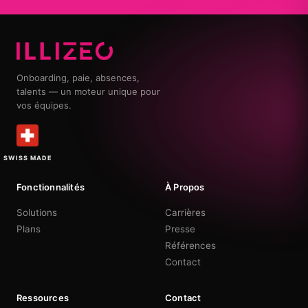
Onboarding, paie, absences,
talents — un moteur unique pour
vos équipes.
SWISS MADE
Fonctionnalités
À Propos
Solutions
Carrières
Plans
Presse
Références
Contact
Ressources
Contact