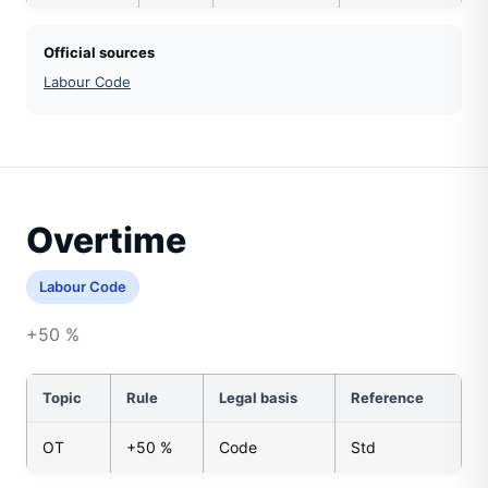
Official sources
Labour Code
Overtime
Labour Code
+50 %
Topic
Rule
Legal basis
Reference
OT
+50 %
Code
Std