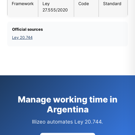
Framework
Ley
Code
Standard
27.555/2020
Official sources
Ley 20.744
Manage working time in
Argentina
Illizeo automates Ley 20.744.