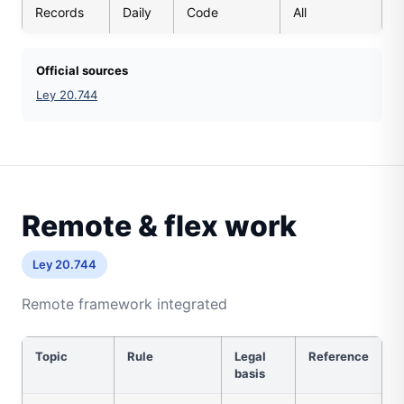
Records
Daily
Code
All
Official sources
Ley 20.744
Remote & flex work
Ley 20.744
Remote framework integrated
Topic
Rule
Legal
Reference
basis