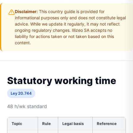
Disclaimer:
This country guide is provided for
informational purposes only and does not constitute legal
advice. While we update it regularly, it may not reflect
ongoing regulatory changes. Illizeo SA accepts no
liability for actions taken or not taken based on this
content.
Statutory working time
Ley 20.744
48 h/wk standard
Topic
Rule
Legal basis
Reference