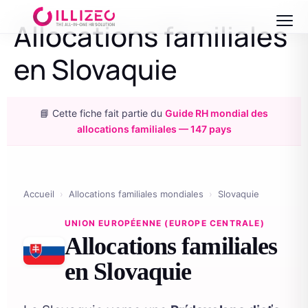
Allocations familiales
en Slovaquie
📘 Cette fiche fait partie du
Guide RH mondial des
allocations familiales — 147 pays
Accueil
›
Allocations familiales mondiales
›
Slovaquie
UNION EUROPÉENNE (EUROPE CENTRALE)
Allocations familiales
en Slovaquie