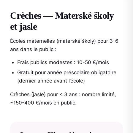
Crèches — Materské školy
et jasle
Écoles maternelles (materské školy) pour 3-6
ans dans le public :
Frais publics modestes : 10-50 €/mois
Gratuit pour année préscolaire obligatoire
(dernier année avant l’école)
Crèches (jasle) pour < 3 ans : nombre limité,
~150-400 €/mois en public.