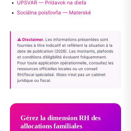
UPSVAR — Prídavok na dieťa
Sociálna poisťovňa — Materské
⚠ Disclaimer.
Les informations présentées sont
fournies à titre indicatif et reflètent la situation à la
date de publication (2026). Les montants, plafonds
et conditions d’éligibilité évoluent fréquemment.
Pour toute application opérationnelle, consultez les
ressources officielles locales ou un conseil
RH/fiscal spécialisé. Illizeo n’est pas un cabinet
juridique ou fiscal.
Gérez la dimension RH des
allocations familiales