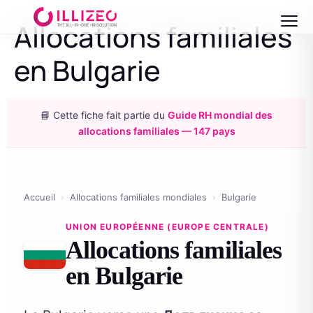
Allocations familiales
en Bulgarie
📘 Cette fiche fait partie du
Guide RH mondial des
allocations familiales — 147 pays
Accueil
›
Allocations familiales mondiales
›
Bulgarie
UNION EUROPÉENNE (EUROPE CENTRALE)
Allocations familiales
en Bulgarie