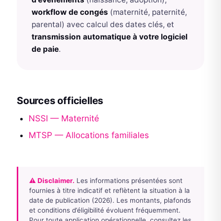
workflow de congés
(maternité, paternité,
parental) avec calcul des dates clés, et
transmission automatique à votre logiciel
de paie
.
Sources officielles
NSSI — Maternité
MTSP — Allocations familiales
⚠ Disclaimer.
Les informations présentées sont
fournies à titre indicatif et reflètent la situation à la
date de publication (2026). Les montants, plafonds
et conditions d’éligibilité évoluent fréquemment.
Pour toute application opérationnelle, consultez les