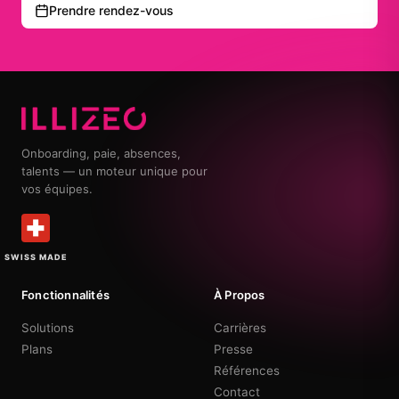
Prendre rendez-vous
Onboarding, paie, absences,
talents — un moteur unique pour
vos équipes.
SWISS MADE
Fonctionnalités
À Propos
Solutions
Carrières
Plans
Presse
Références
Contact