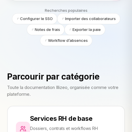
Recherches populaires
Configurer le SSO
Importer des collaborateurs
Notes de frais
Exporter la paie
Workflow d’absences
Parcourir par catégorie
Toute la documentation Illizeo, organisée comme votre
plateforme.
Services RH de base
Dossiers, contrats et workflows RH