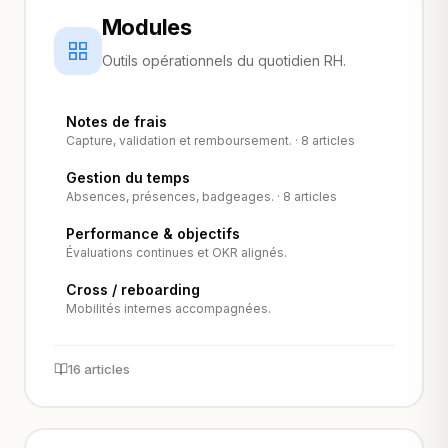
Modules
Outils opérationnels du quotidien RH.
Notes de frais
Capture, validation et remboursement. · 8 articles
Gestion du temps
Absences, présences, badgeages. · 8 articles
Performance & objectifs
Évaluations continues et OKR alignés.
Cross / reboarding
Mobilités internes accompagnées.
16 articles