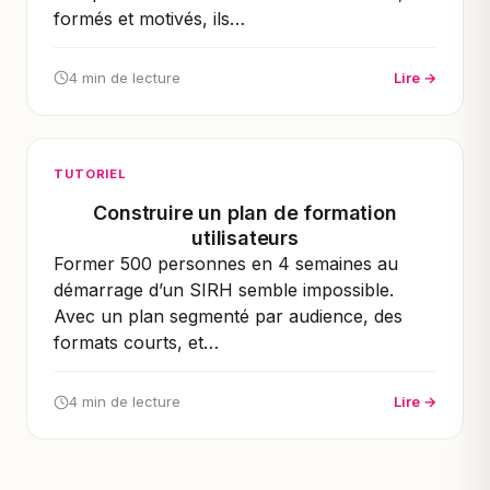
formés et motivés, ils…
4 min de lecture
Lire →
TUTORIEL
Construire un plan de formation
utilisateurs
Former 500 personnes en 4 semaines au
démarrage d’un SIRH semble impossible.
Avec un plan segmenté par audience, des
formats courts, et…
4 min de lecture
Lire →