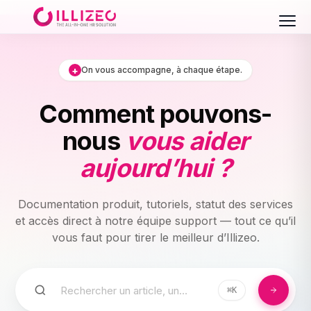
+
On vous accompagne, à chaque étape.
Comment pouvons-
nous
vous aider
aujourd’hui ?
Documentation produit, tutoriels, statut des services
et accès direct à notre équipe support — tout ce qu’il
vous faut pour tirer le meilleur d’Illizeo.
⌘K