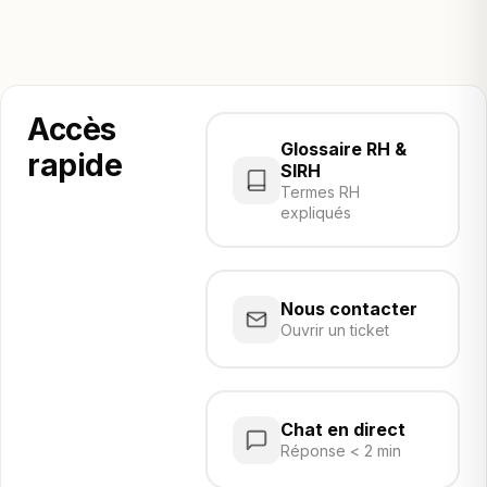
Accès
Glossaire RH &
rapide
SIRH
Termes RH
expliqués
Nous contacter
Ouvrir un ticket
Chat en direct
Réponse < 2 min