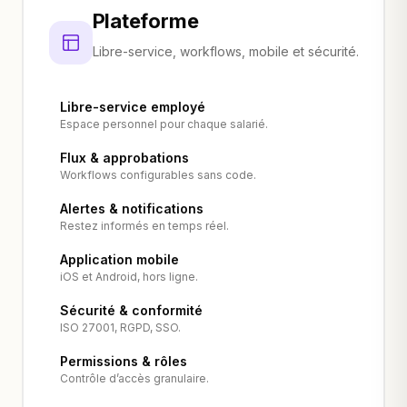
Plateforme
Libre-service, workflows, mobile et sécurité.
Libre-service employé
Espace personnel pour chaque salarié.
Flux & approbations
Workflows configurables sans code.
Alertes & notifications
Restez informés en temps réel.
Application mobile
iOS et Android, hors ligne.
Sécurité & conformité
ISO 27001, RGPD, SSO.
Permissions & rôles
Contrôle d’accès granulaire.