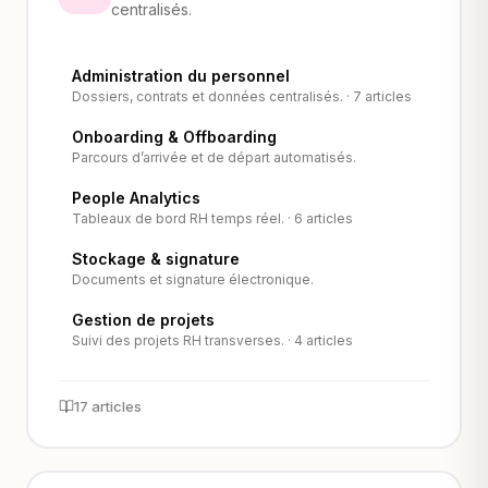
centralisés.
Administration du personnel
Dossiers, contrats et données centralisés. · 7 articles
Onboarding & Offboarding
Parcours d’arrivée et de départ automatisés.
People Analytics
Tableaux de bord RH temps réel. · 6 articles
Stockage & signature
Documents et signature électronique.
Gestion de projets
Suivi des projets RH transverses. · 4 articles
17 articles