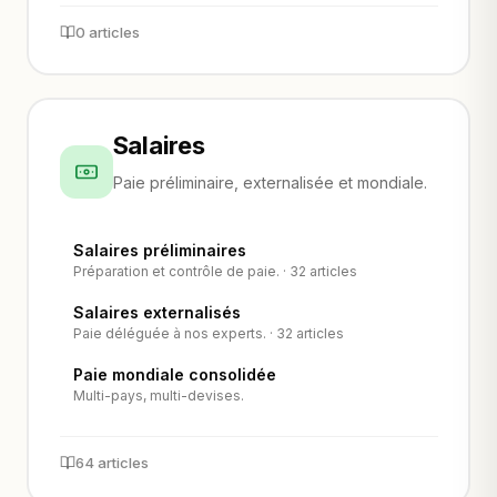
0 articles
Salaires
Paie préliminaire, externalisée et mondiale.
Salaires préliminaires
Préparation et contrôle de paie. · 32 articles
Salaires externalisés
Paie déléguée à nos experts. · 32 articles
Paie mondiale consolidée
Multi-pays, multi-devises.
64 articles