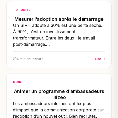
TUTORIEL
Mesurer l’adoption après le démarrage
Un SIRH adopté à 30% est une perte sèche.
À 90%, c’est un investissement
transformateur. Entre les deux : le travail
post-démarrage.…
4 min de lecture
Lire →
GUIDE
Animer un programme d’ambassadeurs
Illizeo
Les ambassadeurs internes ont 5x plus
d’impact que la communication corporate sur
l’adoption d’un nouvel outil. Bien recrutés,