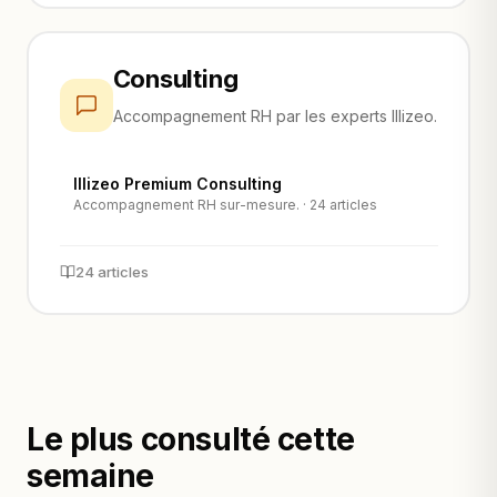
Consulting
Accompagnement RH par les experts Illizeo.
Illizeo Premium Consulting
Accompagnement RH sur-mesure. · 24 articles
24 articles
Le plus consulté cette
semaine