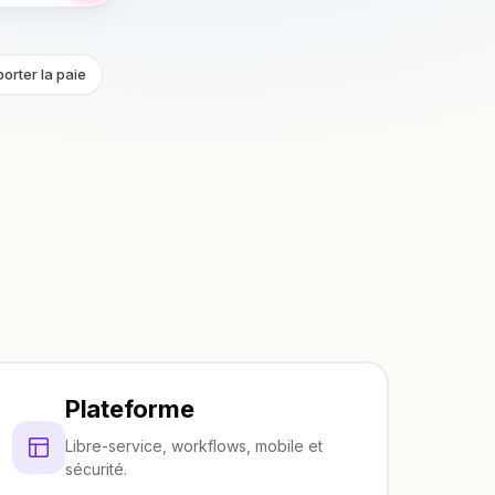
orter la paie
Plateforme
Libre-service, workflows, mobile et
sécurité.