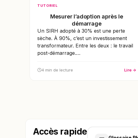
TUTORIEL
Mesurer l’adoption après le
démarrage
Un SIRH adopté à 30% est une perte
sèche. À 90%, c’est un investissement
transformateur. Entre les deux : le travail
post-démarrage.…
4 min de lecture
Lire →
Accès rapide
Glossaire R