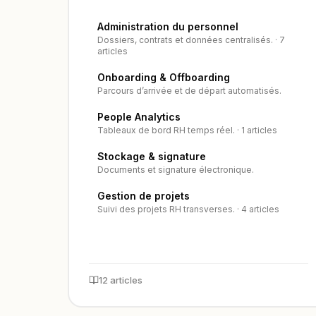
Administration du personnel
Dossiers, contrats et données centralisés. · 7
articles
Onboarding & Offboarding
Parcours d’arrivée et de départ automatisés.
People Analytics
Tableaux de bord RH temps réel. · 1 articles
Stockage & signature
Documents et signature électronique.
Gestion de projets
Suivi des projets RH transverses. · 4 articles
12 articles