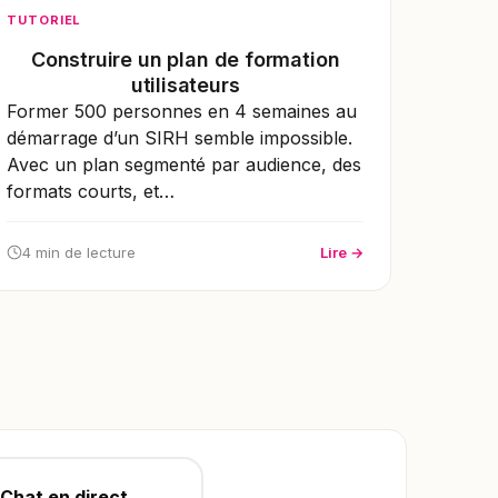
TUTORIEL
Construire un plan de formation
utilisateurs
Former 500 personnes en 4 semaines au
démarrage d’un SIRH semble impossible.
Avec un plan segmenté par audience, des
formats courts, et…
4 min de lecture
Lire →
Chat en direct