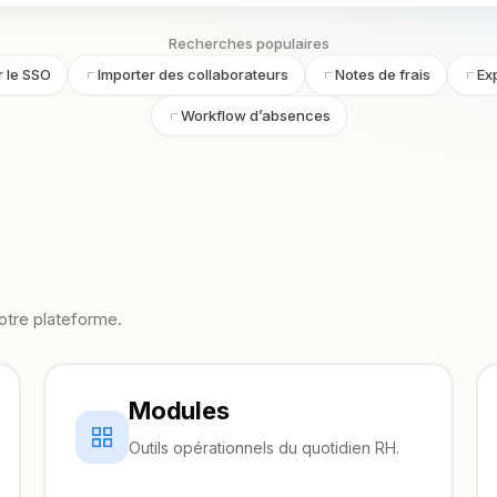
Recherches populaires
 le SSO
Importer des collaborateurs
Notes de frais
Exp
Workflow d’absences
otre plateforme.
Modules
Outils opérationnels du quotidien RH.