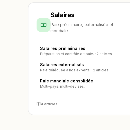
Salaires
Paie préliminaire, externalisée et
mondiale.
Salaires préliminaires
Préparation et contrôle de paie. · 2 articles
Salaires externalisés
Paie déléguée à nos experts. · 2 articles
Paie mondiale consolidée
Multi-pays, multi-devises.
4 articles