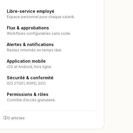
Libre-service employé
Espace personnel pour chaque salarié.
Flux & approbations
Workflows configurables sans code.
Alertes & notifications
Restez informés en temps réel.
Application mobile
iOS et Android, hors ligne.
Sécurité & conformité
ISO 27001, RGPD, SSO.
Permissions & rôles
Contrôle d’accès granulaire.
0 articles