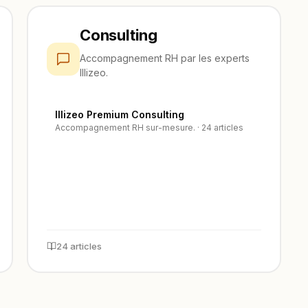
Consulting
Accompagnement RH par les experts
Illizeo.
Illizeo Premium Consulting
Accompagnement RH sur-mesure. · 24 articles
24 articles