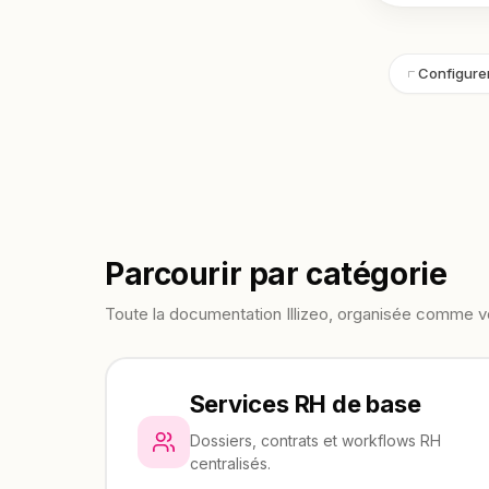
Configurer
Parcourir par catégorie
Toute la documentation Illizeo, organisée comme v
Services RH de base
Dossiers, contrats et workflows RH
centralisés.