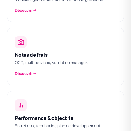
Découvrir
Notes de frais
OCR, multi-devises, validation manager.
Découvrir
Performance & objectifs
Entretiens, feedbacks, plan de développement.