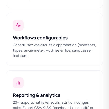
Workflows configurables
Construisez vos circuits d’approbation (montants,
types, ancienneté). Modifiez en live, sans casser
l’existant.
Reporting & analytics
20+ rapports natifs (effectifs, attrition, congés,
paie). Export CSV/XLSX. Dashboards par entité ou