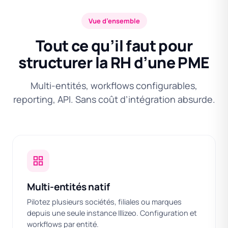
Vue d’ensemble
Tout ce qu’il faut pour
structurer la RH d’une PME
Multi-entités, workflows configurables,
reporting, API. Sans coût d’intégration absurde.
Multi-entités natif
Pilotez plusieurs sociétés, filiales ou marques
depuis une seule instance Illizeo. Configuration et
workflows par entité.