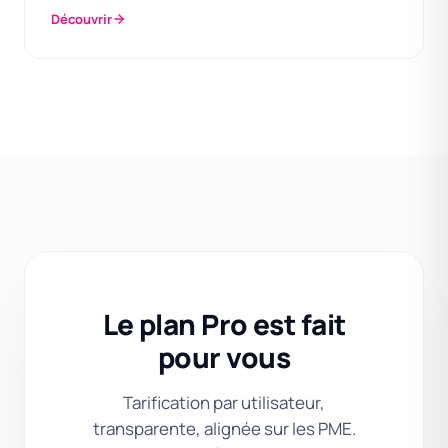
Découvrir
Le plan Pro est fait
pour vous
Tarification par utilisateur,
transparente, alignée sur les PME.