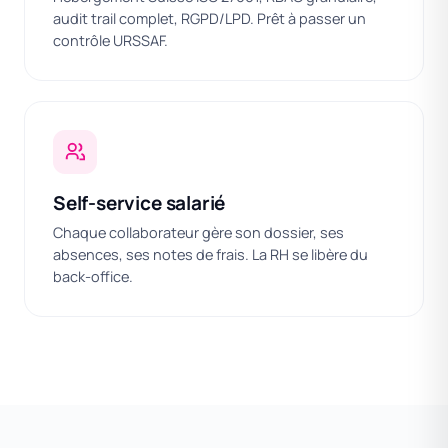
audit trail complet, RGPD/LPD. Prêt à passer un
contrôle URSSAF.
Self-service salarié
Chaque collaborateur gère son dossier, ses
absences, ses notes de frais. La RH se libère du
back-office.