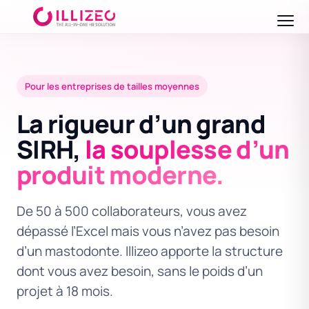
Pour les entreprises de tailles moyennes
La rigueur d’un grand
SIRH,
la souplesse d’un
produit moderne.
De 50 à 500 collaborateurs, vous avez
dépassé l’Excel mais vous n’avez pas besoin
d’un mastodonte. Illizeo apporte la structure
dont vous avez besoin, sans le poids d’un
projet à 18 mois.